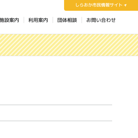
しらおか市民情報サイト
施設案内
利用案内
団体相談
お問い合わせ