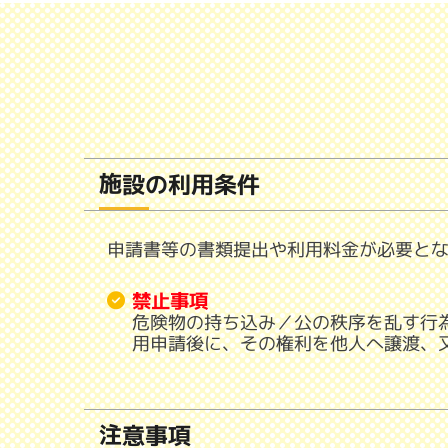
施設の利用条件
申請書等の書類提出や利用料金が必要と
禁止事項
危険物の持ち込み／公の秩序を乱す行
用申請後に、その権利を他人へ譲渡、
注意事項