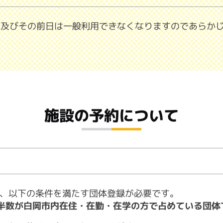
日及びその前日は一般利用できなくなりますのであらか
施設の予約について
、以下の条件を満たす団体登録が必要です。
半数が白岡市内在住・在勤・在学の方で占めている団体