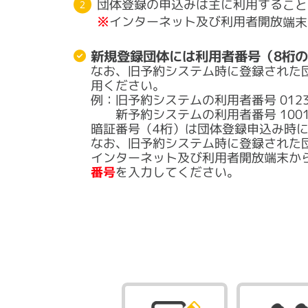
団体登録の申込みは主に利用すること
※
インターネット及び利用者開放端末
新規登録団体には利用者番号（8桁
なお、旧予約システム時に登録された
用ください。
例：旧予約システムの利用者番号 0123
新予約システムの利用者番号 10012
暗証番号（4桁）は団体登録申込み時
なお、旧予約システム時に登録された
インターネット及び利用者開放端末か
番号
を入力してください。