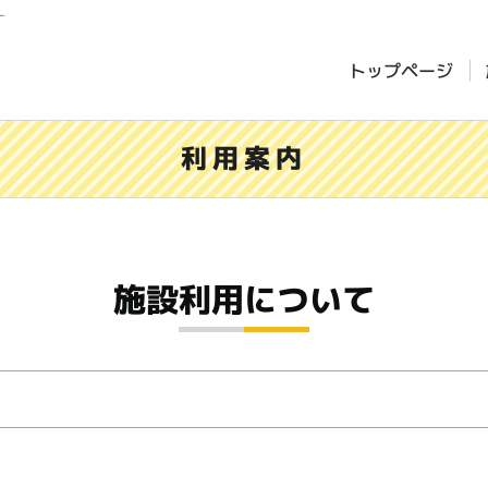
ー
トップページ
利用案内
施設利用について