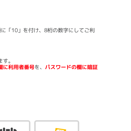
に「10」を付け、8桁の数字にしてご利
ます。
の欄に利用者番号
を、
パスワードの欄に暗証