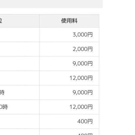
位
使用料
3,000円
2,000円
9,000円
12,000円
時
9,000円
0時
12,000円
400円