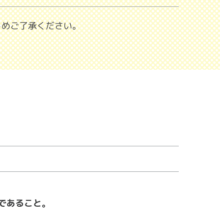
じめご了承ください。
であること。