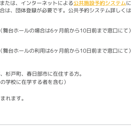
または、インターネットによる
公共施設予約システム
合は、団体登録が必要です。公共予約システム詳しく
（舞台ホールの場合は6ヶ月前から10日前まで窓口にて
（舞台ホールの利用は6ヶ月前から10日前まで窓口にて
町、杉戸町、春日部市に在住する方。
内の学校に在学する者を含む）
含まれます。