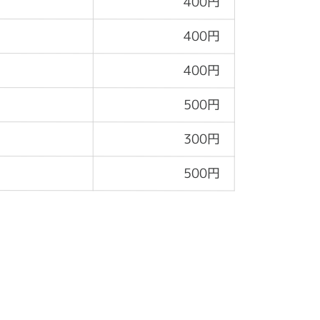
400円
400円
400円
500円
300円
500円