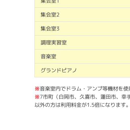
集会室1
集会室2
集会室3
調理実習室
音楽室
グランドピアノ
※
音楽室内でドラム・アンプ等機材を使
※
7市町（白岡市、久喜市、蓮田市、幸
以外の方は利用料金が1.5倍になります