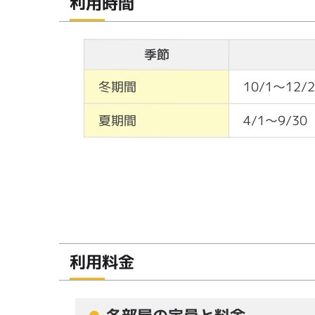
利用時間
季節
冬期間
10/1～12/
夏期間
4/1～9/30
利用料金