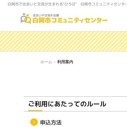
白岡市で出会いと交流が生まれる"ひろば" 白岡市コミュニティセンタ
白岡市コミュニティセンター
ホーム
»
利用案内
ご利用にあたってのルール
申込方法