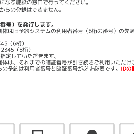
になる施設の窓口で行ってください。
からの登録はできません。
の番号）を発行します。
団体は旧予約システムの利用者番号（6桁の番号）の先頭
45（6桁）
345（8桁）
に指定していただきます。
団体は、それまでの暗証番号が引き続きご利用いただけ
らの予約は利用者番号と暗証番号が必ず必要です。
ID