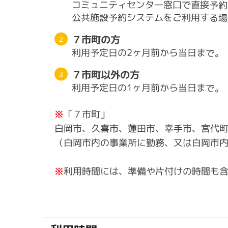
コミュニティセンター窓口で直接予約
公共施設予約システムをご利用する場
７市町の方
利用予定日の2ヶ月前から当日まで。
７市町以外の方
利用予定日の1ヶ月前から当日まで。
※
「７市町」
白岡市、久喜市、蓮田市、幸手市、宮代
（白岡市内の事業所に勤務、又は白岡市
※
利用時間には、準備や片付けの時間も