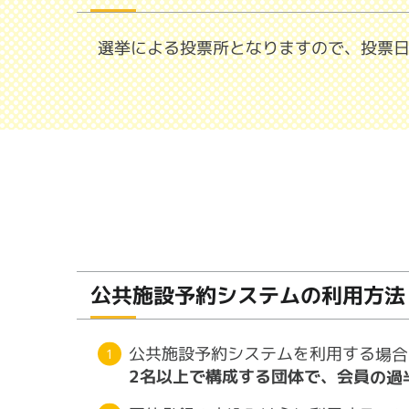
選挙による投票所となりますので、投票
公共施設予約システムの利用方法
公共施設予約システムを利用する場合
2名以上で構成する団体で、会員の過