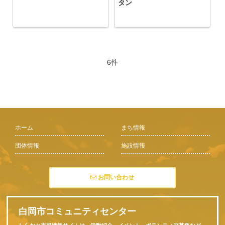
タン
6件
ホーム
まち情報
団体情報
施設情報
お問い合わせ
白岡市コミュニティセンター