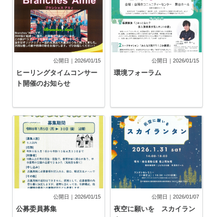
公開日｜2026/01/15
公開日｜2026/01/15
ヒーリングタイムコンサー
環境フォーラム
ト開催のお知らせ
その他
コミュニティ
公開日｜2026/01/15
公開日｜2026/01/07
公募委員募集
夜空に願いを スカイラン