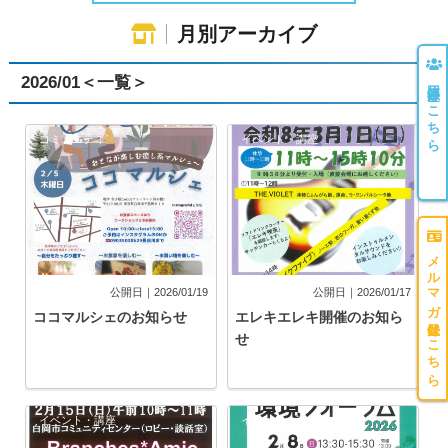
月別アーカイブ
2026/01＜一覧＞
団体登録はこちら
コミュニティ
イベント・講座
メルマガ登録はこちら
公開日｜2026/01/19
公開日｜2026/01/17
ココマルシェのお知らせ
エレキエレキ開催のお知ら
せ
イベント・講座
イベント・講座