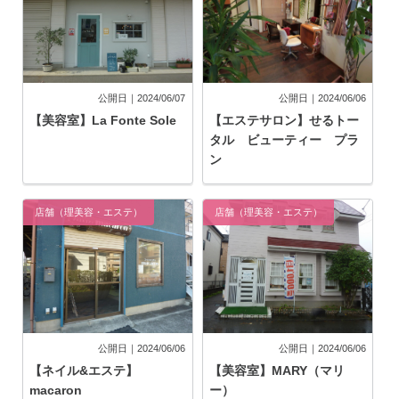
公開日｜2024/06/07
公開日｜2024/06/06
【美容室】La Fonte Sole
【エステサロン】せるトー
タル ビューティー プラ
ン
店舗（理美容・エステ）
店舗（理美容・エステ）
公開日｜2024/06/06
公開日｜2024/06/06
【ネイル&エステ】
【美容室】MARY（マリ
macaron
ー）