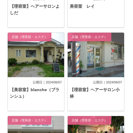
【理容室】ヘアーサロンよ
美容室 レイ
しだ
店舗（理美容・エステ）
店舗（理美容・エステ）
公開日｜2024/06/07
公開日｜2024/06/07
【美容室】blanche（ブラ
【理容室】ヘアーサロン小
ンシュ）
林
店舗（理美容・エステ）
店舗（理美容・エステ）