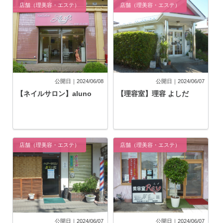
店舗（理美容・エステ）
店舗（理美容・エステ）
公開日｜2024/06/08
公開日｜2024/06/07
【ネイルサロン】aluno
【理容室】理容 よしだ
店舗（理美容・エステ）
店舗（理美容・エステ）
公開日｜2024/06/07
公開日｜2024/06/07