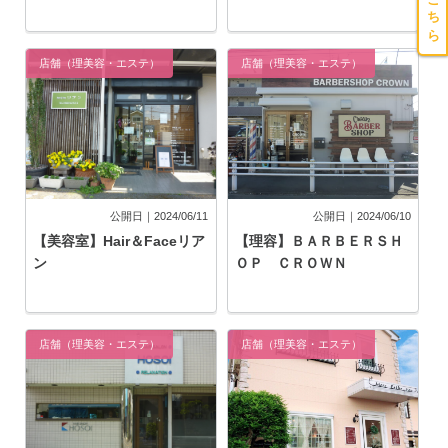
店舗（理美容・エステ）
店舗（理美容・エステ）
公開日｜2024/06/11
公開日｜2024/06/10
【美容室】Hair＆Faceリア
【理容】ＢＡＲＢＥＲＳＨ
ン
ＯＰ ＣＲＯＷＮ
店舗（理美容・エステ）
店舗（理美容・エステ）