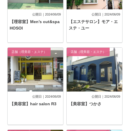
公開日｜2024/06/09
公開日｜2024/06/09
【理容室】Men’s cut&spa
【エステサロン】モア・エ
HOSOI
ステ・ユー
店舗（理美容・エステ）
店舗（理美容・エステ）
公開日｜2024/06/09
公開日｜2024/06/09
【美容室】hair salon R3
【美容室】つかさ