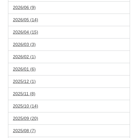
2026/06 (9)
2026/05 (14)
2026/04 (15)
2026/03 (3)
2026/02 (1)
2026/01 (6)
2025/12 (1)
2025/11 (8)
2025/10 (14)
2025/09 (20)
2025/08 (7)