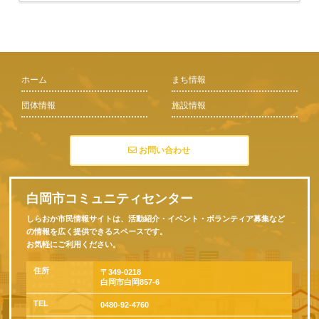
ホーム
まち情報
団体情報
施設情報
お問い合わせ
白岡市コミュニティセンター
しらおか市民情報サイトは、活動紹介・イベント・ボランティア募集など
の情報を広く提供できるスペースです。
お気軽にご利用ください。
住所
〒349-0218
白岡市白岡857-6
TEL
0480-92-4760