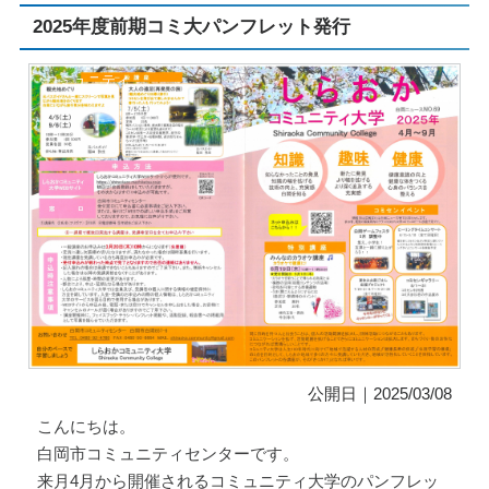
2025年度前期コミ大パンフレット発行
コミュニティ
公開日｜2025/03/08
こんにちは。
白岡市コミュニティセンターです。
来月4月から開催されるコミュニティ大学のパンフレッ