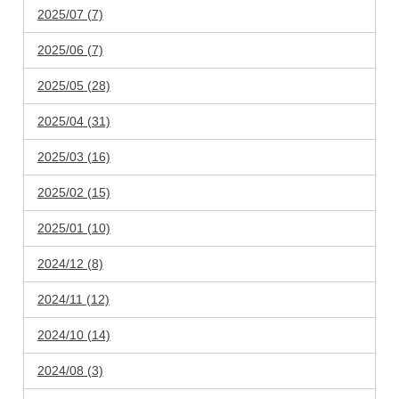
2025/07 (7)
2025/06 (7)
2025/05 (28)
2025/04 (31)
2025/03 (16)
2025/02 (15)
2025/01 (10)
2024/12 (8)
2024/11 (12)
2024/10 (14)
2024/08 (3)