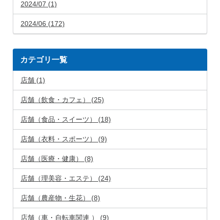
2024/07 (1)
2024/06 (172)
カテゴリ一覧
店舗 (1)
店舗（飲食・カフェ） (25)
店舗（食品・スイーツ） (18)
店舗（衣料・スポーツ） (9)
店舗（医療・健康） (8)
店舗（理美容・エステ） (24)
店舗（農産物・生花） (8)
店舗（車・自転車関連 ） (9)