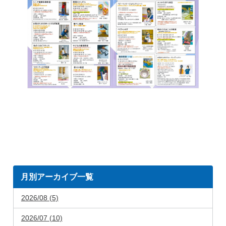
月別アーカイブ一覧
2026/08 (5)
2026/07 (10)