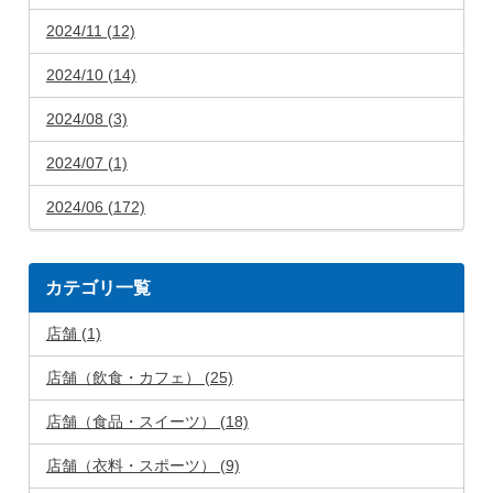
2024/11 (12)
2024/10 (14)
2024/08 (3)
2024/07 (1)
2024/06 (172)
カテゴリ一覧
店舗 (1)
店舗（飲食・カフェ） (25)
店舗（食品・スイーツ） (18)
店舗（衣料・スポーツ） (9)