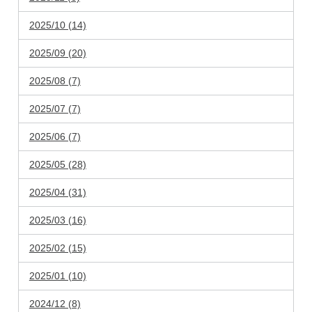
2025/10 (14)
2025/09 (20)
2025/08 (7)
2025/07 (7)
2025/06 (7)
2025/05 (28)
2025/04 (31)
2025/03 (16)
2025/02 (15)
2025/01 (10)
2024/12 (8)