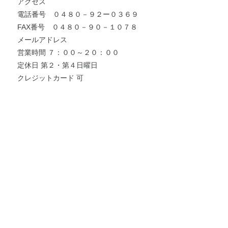
アクセス
電話番号 ０４８０－９２ー０３６９
FAX番号 ０４８０－９０－１０７８
メールアドレス
営業時間 ７：００～２０：００
定休日 第２・第４日曜日
クレジットカード 可