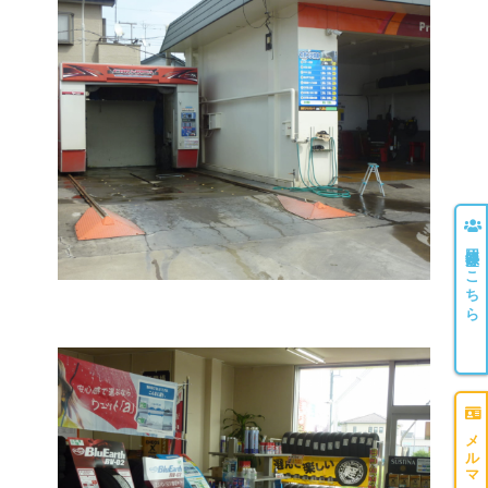
団体登録はこちら