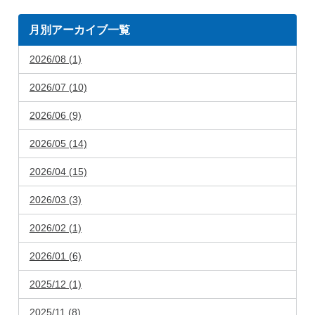
月別アーカイブ一覧
2026/08 (1)
2026/07 (10)
2026/06 (9)
2026/05 (14)
2026/04 (15)
2026/03 (3)
2026/02 (1)
2026/01 (6)
2025/12 (1)
2025/11 (8)