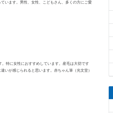
っています。男性、女性、こどもさん、多くの方にご愛
す。特に女性におすすめしています。産毛は大切です
に違いが感じられると思います。赤ちゃん筆（光文堂）