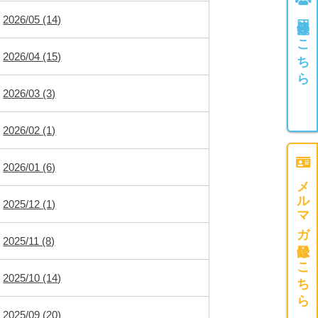
団体登録はこちら
2026/05 (14)
2026/04 (15)
2026/03 (3)
2026/02 (1)
2026/01 (6)
メルマガ登録はこちら
2025/12 (1)
2025/11 (8)
2025/10 (14)
2025/09 (20)