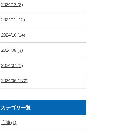
2024/12 (8)
2024/11 (12)
2024/10 (14)
2024/08 (3)
2024/07 (1)
2024/06 (172)
カテゴリ一覧
店舗 (1)