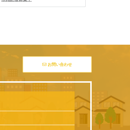
お問い合わせ