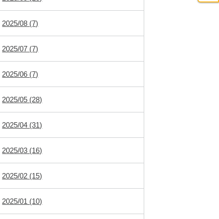
2025/08 (7)
2025/07 (7)
2025/06 (7)
2025/05 (28)
2025/04 (31)
2025/03 (16)
2025/02 (15)
2025/01 (10)