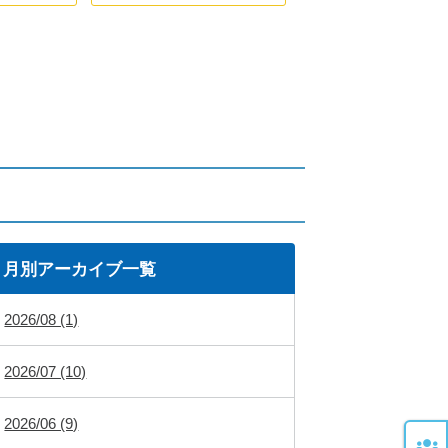
月別アーカイブ一覧
2026/08 (1)
2026/07 (10)
2026/06 (9)