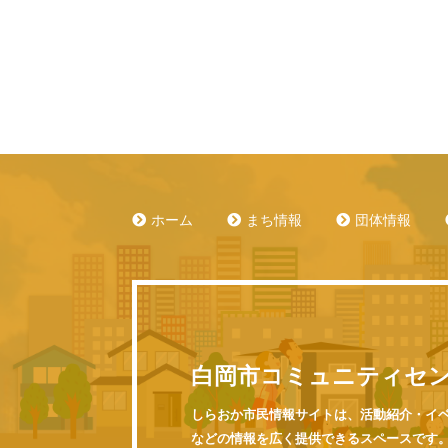
ホーム
まち情報
団体情報
白岡市コミュニティセ
しらおか市民情報サイトは、活動紹介・イ
などの情報を広く提供できるスペースです