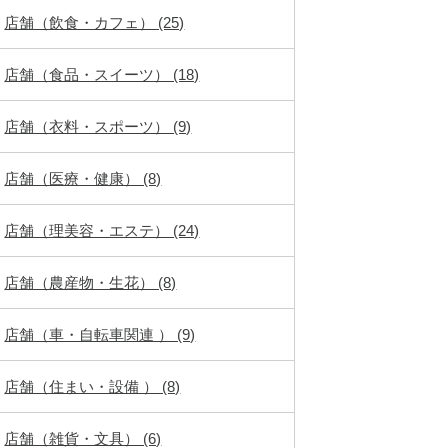
店舗（飲食・カフェ） (25)
店舗（食品・スイーツ） (18)
店舗（衣料・スポーツ） (9)
店舗（医療・健康） (8)
店舗（理美容・エステ） (24)
店舗（農産物・生花） (8)
店舗（車・自転車関連 ） (9)
店舗（住まい・設備 ） (8)
店舗（雑貨・文具） (6)