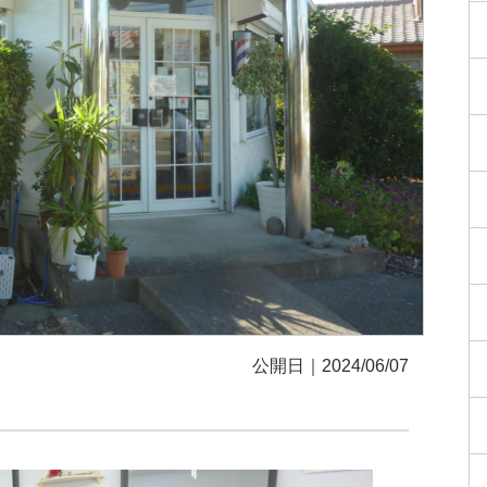
公開日｜2024/06/07