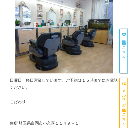
団体登録はこちら
日曜日 祭日営業しています。ご予約は１５時までにお電話
ください。
メルマガ登録はこちら
こだわり
住所 埼玉県白岡市小久喜１１４９－１