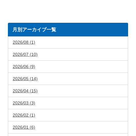
月別アーカイブ一覧
2026/08 (1)
2026/07 (10)
2026/06 (9)
2026/05 (14)
2026/04 (15)
2026/03 (3)
2026/02 (1)
2026/01 (6)