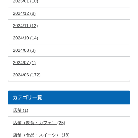
2025/01 (10)
2024/12 (8)
2024/11 (12)
2024/10 (14)
2024/08 (3)
2024/07 (1)
2024/06 (172)
カテゴリ一覧
店舗 (1)
店舗（飲食・カフェ） (25)
店舗（食品・スイーツ） (18)