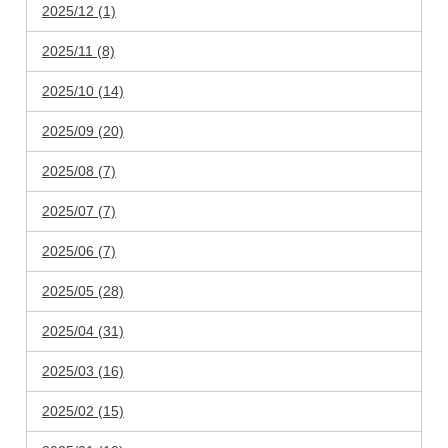
2025/12 (1)
2025/11 (8)
2025/10 (14)
2025/09 (20)
2025/08 (7)
2025/07 (7)
2025/06 (7)
2025/05 (28)
2025/04 (31)
2025/03 (16)
2025/02 (15)