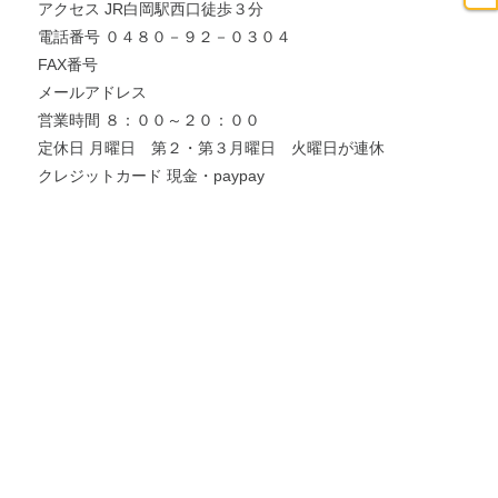
アクセス JR白岡駅西口徒歩３分
電話番号 ０４８０－９２－０３０４
FAX番号
メールアドレス
営業時間 ８：００～２０：００
定休日 月曜日 第２・第３月曜日 火曜日が連休
クレジットカード 現金・paypay