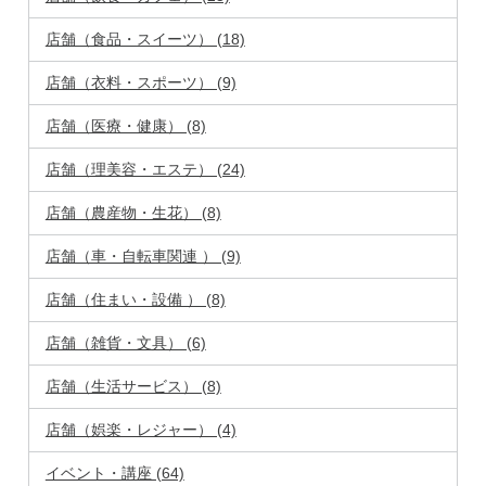
店舗（食品・スイーツ） (18)
店舗（衣料・スポーツ） (9)
店舗（医療・健康） (8)
店舗（理美容・エステ） (24)
店舗（農産物・生花） (8)
店舗（車・自転車関連 ） (9)
店舗（住まい・設備 ） (8)
店舗（雑貨・文具） (6)
店舗（生活サービス） (8)
店舗（娯楽・レジャー） (4)
イベント・講座 (64)