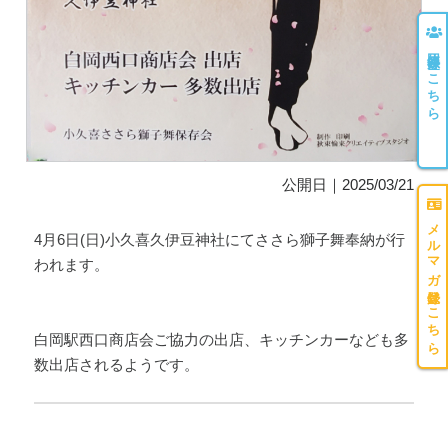
団体登録はこちら
公開日｜2025/03/21
メルマガ登録はこちら
4月6日(日)小久喜久伊豆神社にてささら獅子舞奉納が行
われます。
白岡駅西口商店会ご協力の出店、キッチンカーなども多
数出店されるようです。