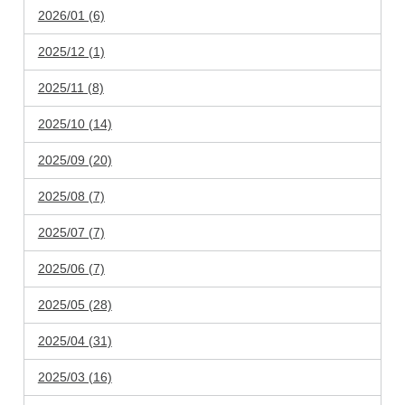
2026/01 (6)
2025/12 (1)
2025/11 (8)
2025/10 (14)
2025/09 (20)
2025/08 (7)
2025/07 (7)
2025/06 (7)
2025/05 (28)
2025/04 (31)
2025/03 (16)