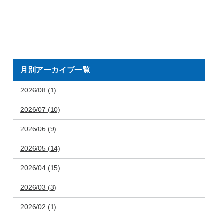
月別アーカイブ一覧
2026/08 (1)
2026/07 (10)
2026/06 (9)
2026/05 (14)
2026/04 (15)
2026/03 (3)
2026/02 (1)