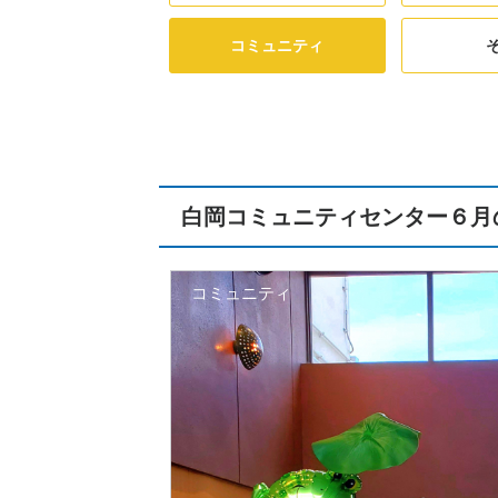
コミュニティ
白岡コミュニティセンター６月
コミュニティ