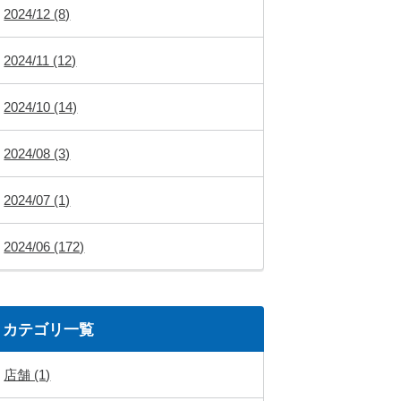
2024/12 (8)
2024/11 (12)
2024/10 (14)
2024/08 (3)
2024/07 (1)
2024/06 (172)
カテゴリ一覧
店舗 (1)