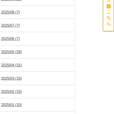
メルマガ登録はこちら
2025/08 (7)
2025/07 (7)
2025/06 (7)
2025/05 (28)
2025/04 (31)
2025/03 (16)
2025/02 (15)
2025/01 (10)