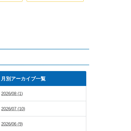
月別アーカイブ一覧
2026/08 (1)
2026/07 (10)
2026/06 (9)