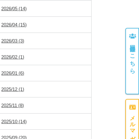
2026/05 (14)
2026/04 (15)
2026/03 (3)
団体登録はこちら
2026/02 (1)
2026/01 (6)
2025/12 (1)
2025/11 (8)
2025/10 (14)
2025/09 (20)