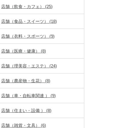
店舗（飲食・カフェ） (25)
店舗（食品・スイーツ） (18)
店舗（衣料・スポーツ） (9)
店舗（医療・健康） (8)
店舗（理美容・エステ） (24)
店舗（農産物・生花） (8)
店舗（車・自転車関連 ） (9)
店舗（住まい・設備 ） (8)
店舗（雑貨・文具） (6)