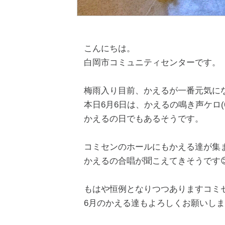
こんにちは。
白岡市コミュニティセンターです。
梅雨入り目前、かえるが一番元気に
本日6月6日は、かえるの鳴き声ケロ(6
かえるの日でもあるそうです。
コミセンのホールにもかえる達が集
かえるの合唱が聞こえてきそうです
もはや恒例となりつつありますコミ
6月のかえる達もよろしくお願いし