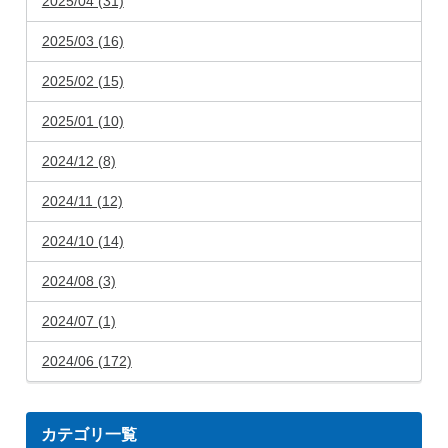
2025/04 (31)
2025/03 (16)
2025/02 (15)
2025/01 (10)
2024/12 (8)
2024/11 (12)
2024/10 (14)
2024/08 (3)
2024/07 (1)
2024/06 (172)
カテゴリ一覧