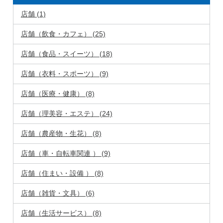
店舗 (1)
店舗（飲食・カフェ） (25)
店舗（食品・スイーツ） (18)
店舗（衣料・スポーツ） (9)
店舗（医療・健康） (8)
店舗（理美容・エステ） (24)
店舗（農産物・生花） (8)
店舗（車・自転車関連 ） (9)
店舗（住まい・設備 ） (8)
店舗（雑貨・文具） (6)
店舗（生活サービス） (8)