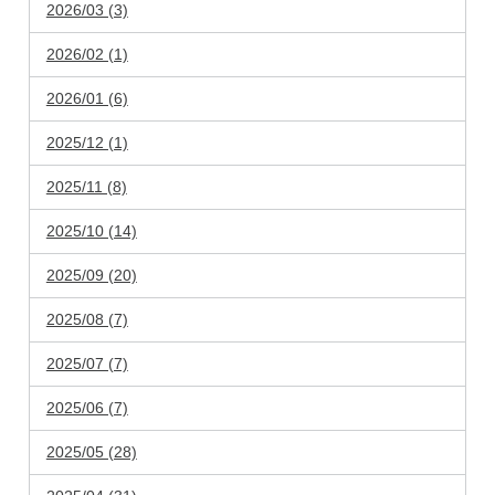
2026/03 (3)
2026/02 (1)
2026/01 (6)
2025/12 (1)
2025/11 (8)
2025/10 (14)
2025/09 (20)
2025/08 (7)
2025/07 (7)
2025/06 (7)
2025/05 (28)