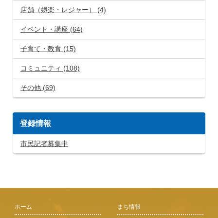
店舗（娯楽・レジャー） (4)
イベント・講座 (64)
子育て・教育 (15)
コミュニティ (108)
その他 (69)
登録情報
市民記者募集中
ホーム
まち情報