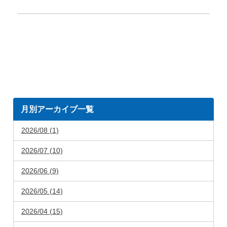
月別アーカイブ一覧
2026/08 (1)
2026/07 (10)
2026/06 (9)
2026/05 (14)
2026/04 (15)