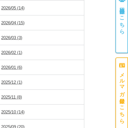
団体登録はこちら
2026/05 (14)
2026/04 (15)
2026/03 (3)
2026/02 (1)
2026/01 (6)
メルマガ登録はこちら
2025/12 (1)
2025/11 (8)
2025/10 (14)
2025/09 (20)