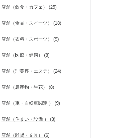
店舗（飲食・カフェ） (25)
店舗（食品・スイーツ） (18)
店舗（衣料・スポーツ） (9)
店舗（医療・健康） (8)
店舗（理美容・エステ） (24)
店舗（農産物・生花） (8)
店舗（車・自転車関連 ） (9)
店舗（住まい・設備 ） (8)
店舗（雑貨・文具） (6)