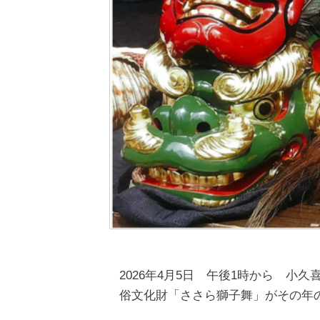
2026年4月5日 午後1時から 
俗文化財「ささら獅子舞」がその年