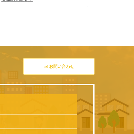
お問い合わせ