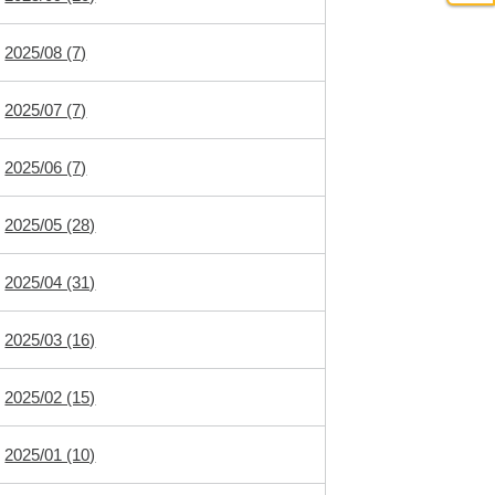
2025/08 (7)
2025/07 (7)
2025/06 (7)
2025/05 (28)
2025/04 (31)
2025/03 (16)
2025/02 (15)
2025/01 (10)