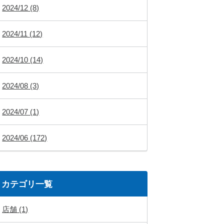
2024/12 (8)
2024/11 (12)
2024/10 (14)
2024/08 (3)
2024/07 (1)
2024/06 (172)
カテゴリ一覧
店舗 (1)