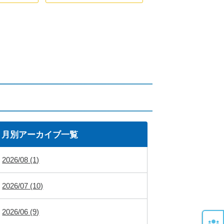
月別アーカイブ一覧
2026/08 (1)
2026/07 (10)
2026/06 (9)