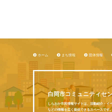
ホーム
まち情報
団体情報
白岡市コミュニティセ
しらおか市民情報サイトは、活動紹介・イ
などの情報を広く提供できるスペースです